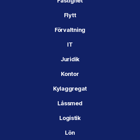
Fastighet
Flytt
Förvaltning
IT
Juridik
Kontor
Kylaggregat
Låssmed
Logistik
Lön