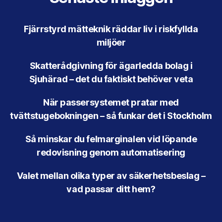
Fjärrstyrd mätteknik räddar liv i riskfyllda
miljöer
Skatterådgivning för ägarledda bolag i
Sjuhärad – det du faktiskt behöver veta
När passersystemet pratar med
tvättstugebokningen – så funkar det i Stockholm
Så minskar du felmarginalen vid löpande
redovisning genom automatisering
Valet mellan olika typer av säkerhetsbeslag –
vad passar ditt hem?