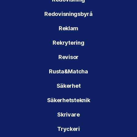
Redovisningsbyrå
Reklam
Rekrytering
Revisor
Rusta&Matcha
Säkerhet
Säkerhetsteknik
Skrivare
Tryckeri