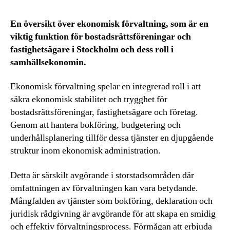
En översikt över ekonomisk förvaltning, som är en
viktig funktion för bostadsrättsföreningar och
fastighetsägare i Stockholm och dess roll i
samhällsekonomin.
Ekonomisk förvaltning spelar en integrerad roll i att
säkra ekonomisk stabilitet och trygghet för
bostadsrättsföreningar, fastighetsägare och företag.
Genom att hantera bokföring, budgetering och
underhållsplanering tillför dessa tjänster en djupgående
struktur inom ekonomisk administration.
Detta är särskilt avgörande i storstadsområden där
omfattningen av förvaltningen kan vara betydande.
Mångfalden av tjänster som bokföring, deklaration och
juridisk rådgivning är avgörande för att skapa en smidig
och effektiv förvaltningsprocess. Förmågan att erbjuda