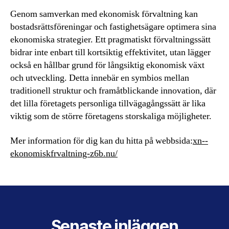
Genom samverkan med ekonomisk förvaltning kan
bostadsrättsföreningar och fastighetsägare optimera sina
ekonomiska strategier. Ett pragmatiskt förvaltningssätt
bidrar inte enbart till kortsiktig effektivitet, utan lägger
också en hållbar grund för långsiktig ekonomisk växt
och utveckling. Detta innebär en symbios mellan
traditionell struktur och framåtblickande innovation, där
det lilla företagets personliga tillvägagångssätt är lika
viktig som de större företagens storskaliga möjligheter.
Mer information för dig kan du hitta på webbsida:
xn--
ekonomiskfrvaltning-z6b.nu/
Senaste inläggen