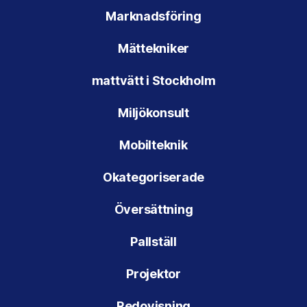
Marknadsföring
Mättekniker
mattvätt i Stockholm
Miljökonsult
Mobilteknik
Okategoriserade
Översättning
Pallställ
Projektor
Redovisning