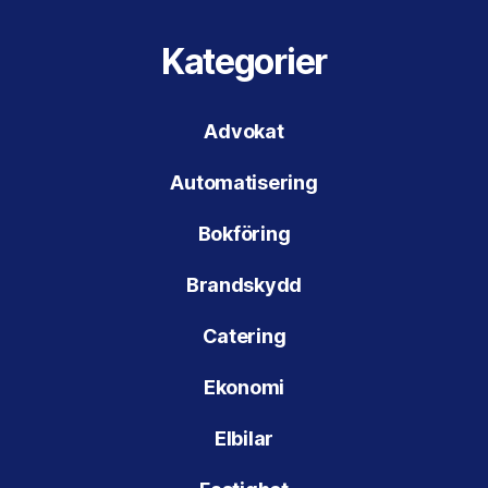
Kategorier
Advokat
Automatisering
Bokföring
Brandskydd
Catering
Ekonomi
Elbilar