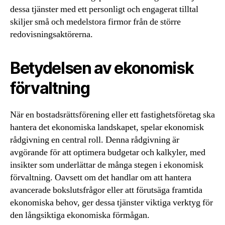
dessa tjänster med ett personligt och engagerat tilltal
skiljer små och medelstora firmor från de större
redovisningsaktörerna.
Betydelsen av ekonomisk
förvaltning
När en bostadsrättsförening eller ett fastighetsföretag ska
hantera det ekonomiska landskapet, spelar ekonomisk
rådgivning en central roll. Denna rådgivning är
avgörande för att optimera budgetar och kalkyler, med
insikter som underlättar de många stegen i ekonomisk
förvaltning. Oavsett om det handlar om att hantera
avancerade bokslutsfrågor eller att förutsäga framtida
ekonomiska behov, ger dessa tjänster viktiga verktyg för
den långsiktiga ekonomiska förmågan.