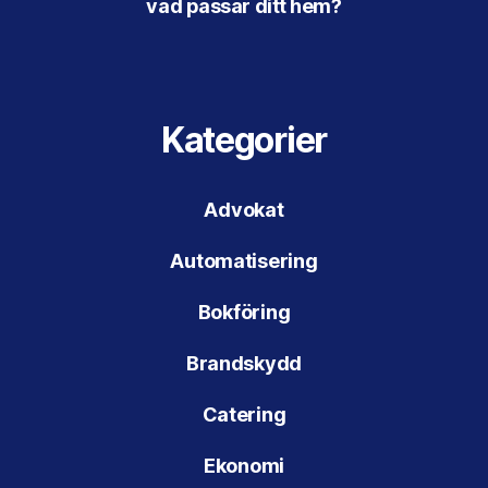
vad passar ditt hem?
Kategorier
Advokat
Automatisering
Bokföring
Brandskydd
Catering
Ekonomi