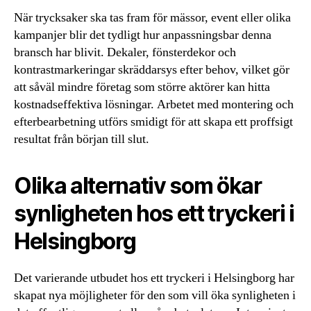
När trycksaker ska tas fram för mässor, event eller olika
kampanjer blir det tydligt hur anpassningsbar denna
bransch har blivit. Dekaler, fönsterdekor och
kontrastmarkeringar skräddarsys efter behov, vilket gör
att såväl mindre företag som större aktörer kan hitta
kostnadseffektiva lösningar. Arbetet med montering och
efterbearbetning utförs smidigt för att skapa ett proffsigt
resultat från början till slut.
Olika alternativ som ökar
synligheten hos ett tryckeri i
Helsingborg
Det varierande utbudet hos ett tryckeri i Helsingborg har
skapat nya möjligheter för den som vill öka synligheten i