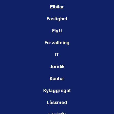
Elbilar
Fastighet
Flytt
Förvaltning
IT
Juridik
Kontor
Kylaggregat
Låssmed