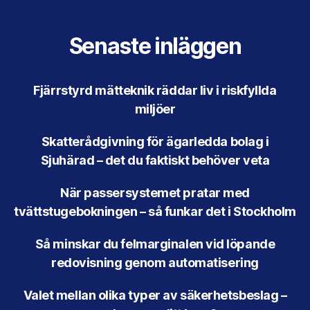
Senaste inläggen
Fjärrstyrd mätteknik räddar liv i riskfyllda
miljöer
Skatterådgivning för ägarledda bolag i
Sjuhärad – det du faktiskt behöver veta
När passersystemet pratar med
tvättstugebokningen – så funkar det i Stockholm
Så minskar du felmarginalen vid löpande
redovisning genom automatisering
Valet mellan olika typer av säkerhetsbeslag –