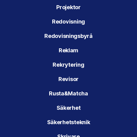
Projektor
Redovisning
Redovisningsbyrå
Reklam
Rekrytering
Revisor
Rusta&Matcha
Säkerhet
Säkerhetsteknik
Skrivare