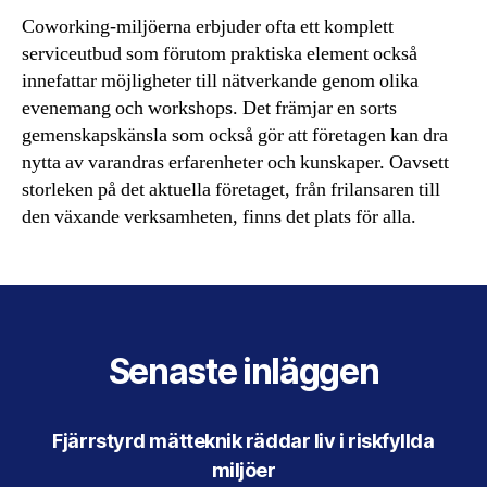
Coworking-miljöerna erbjuder ofta ett komplett
serviceutbud som förutom praktiska element också
innefattar möjligheter till nätverkande genom olika
evenemang och workshops. Det främjar en sorts
gemenskapskänsla som också gör att företagen kan dra
nytta av varandras erfarenheter och kunskaper. Oavsett
storleken på det aktuella företaget, från frilansaren till
den växande verksamheten, finns det plats för alla.
Senaste inläggen
Fjärrstyrd mätteknik räddar liv i riskfyllda
miljöer