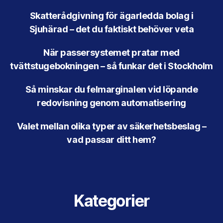
Skatterådgivning för ägarledda bolag i
Sjuhärad – det du faktiskt behöver veta
När passersystemet pratar med
tvättstugebokningen – så funkar det i Stockholm
Så minskar du felmarginalen vid löpande
redovisning genom automatisering
Valet mellan olika typer av säkerhetsbeslag –
vad passar ditt hem?
Kategorier