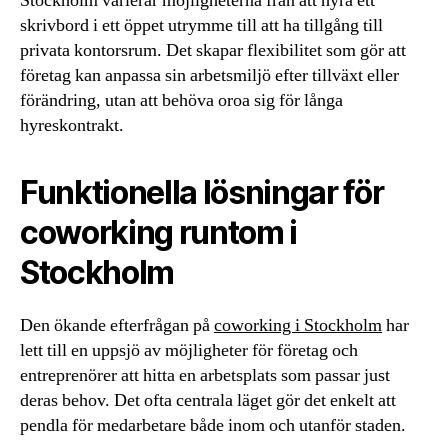
Stockholm varierar möjligheterna från att hyra ett
skrivbord i ett öppet utrymme till att ha tillgång till
privata kontorsrum. Det skapar flexibilitet som gör att
företag kan anpassa sin arbetsmiljö efter tillväxt eller
förändring, utan att behöva oroa sig för långa
hyreskontrakt.
Funktionella lösningar för
coworking runtom i
Stockholm
Den ökande efterfrågan på
coworking i Stockholm
har
lett till en uppsjö av möjligheter för företag och
entreprenörer att hitta en arbetsplats som passar just
deras behov. Det ofta centrala läget gör det enkelt att
pendla för medarbetare både inom och utanför staden.