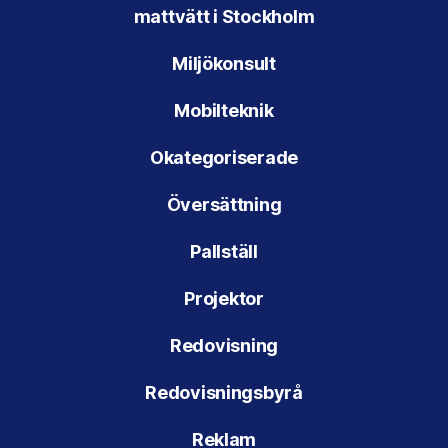
mattvätt i Stockholm
Miljökonsult
Mobilteknik
Okategoriserade
Översättning
Pallställ
Projektor
Redovisning
Redovisningsbyrå
Reklam