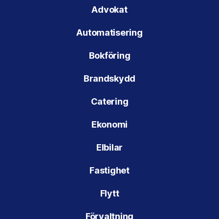
Advokat
Automatisering
Bokföring
Brandskydd
Catering
Ekonomi
Elbilar
Fastighet
Flytt
Förvaltning