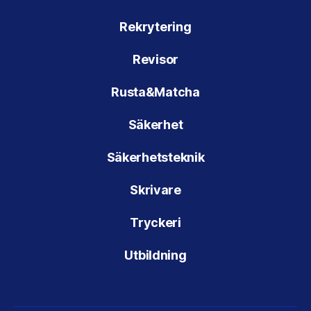
Rekrytering
Revisor
Rusta&Matcha
Säkerhet
Säkerhetsteknik
Skrivare
Tryckeri
Utbildning