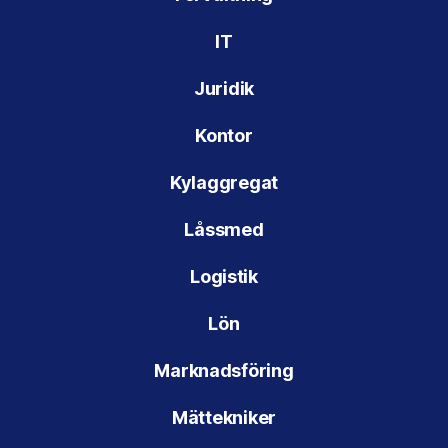
IT
Juridik
Kontor
Kylaggregat
Låssmed
Logistik
Lön
Marknadsföring
Mättekniker