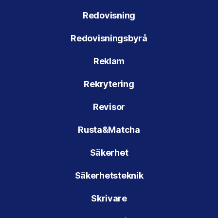
Redovisning
Redovisningsbyrå
Reklam
Rekrytering
Revisor
Rusta&Matcha
Säkerhet
Säkerhetsteknik
Skrivare