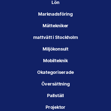
Lön
Marknadsföring
Mättekniker
mattvätt i Stockholm
Miljökonsult
Mobilteknik
Okategoriserade
Översättning
Pallställ
Projektor