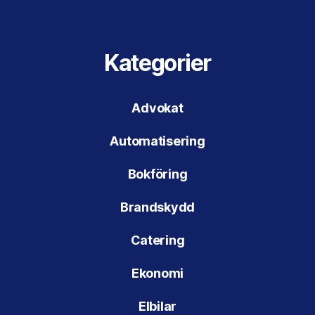
Kategorier
Advokat
Automatisering
Bokföring
Brandskydd
Catering
Ekonomi
Elbilar