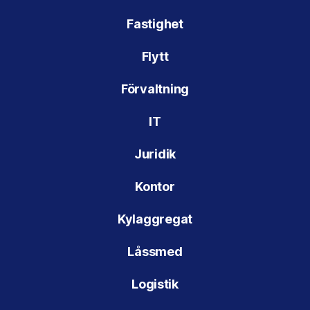
Fastighet
Flytt
Förvaltning
IT
Juridik
Kontor
Kylaggregat
Låssmed
Logistik