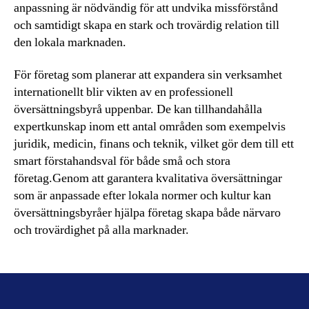
anpassning är nödvändig för att undvika missförstånd
och samtidigt skapa en stark och trovärdig relation till
den lokala marknaden.
För företag som planerar att expandera sin verksamhet
internationellt blir vikten av en professionell
översättningsbyrå uppenbar. De kan tillhandahålla
expertkunskap inom ett antal områden som exempelvis
juridik, medicin, finans och teknik, vilket gör dem till ett
smart förstahandsval för både små och stora
företag.Genom att garantera kvalitativa översättningar
som är anpassade efter lokala normer och kultur kan
översättningsbyråer hjälpa företag skapa både närvaro
och trovärdighet på alla marknader.