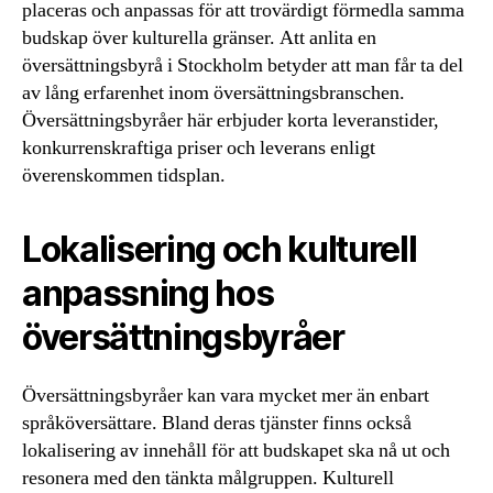
placeras och anpassas för att trovärdigt förmedla samma
budskap över kulturella gränser. Att anlita en
översättningsbyrå i Stockholm betyder att man får ta del
av lång erfarenhet inom översättningsbranschen.
Översättningsbyråer här erbjuder korta leveranstider,
konkurrenskraftiga priser och leverans enligt
överenskommen tidsplan.
Lokalisering och kulturell
anpassning hos
översättningsbyråer
Översättningsbyråer kan vara mycket mer än enbart
språköversättare. Bland deras tjänster finns också
lokalisering av innehåll för att budskapet ska nå ut och
resonera med den tänkta målgruppen. Kulturell