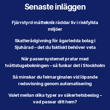
Senaste inläggen
Fjärrstyrd mätteknik räddar liv i riskfyllda
miljöer
Skatterådgivning för ägarledda bolag i
Sjuhärad – det du faktiskt behöver veta
När passersystemet pratar med
tvättstugebokningen – så funkar det i Stockholm
Så minskar du felmarginalen vid löpande
redovisning genom automatisering
Valet mellan olika typer av säkerhetsbeslag –
vad passar ditt hem?