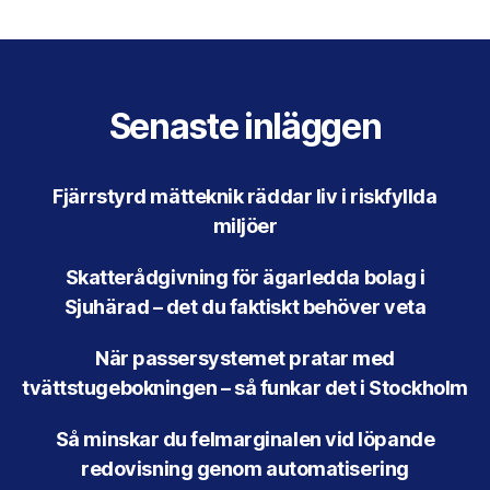
Senaste inläggen
Fjärrstyrd mätteknik räddar liv i riskfyllda
miljöer
Skatterådgivning för ägarledda bolag i
Sjuhärad – det du faktiskt behöver veta
När passersystemet pratar med
tvättstugebokningen – så funkar det i Stockholm
Så minskar du felmarginalen vid löpande
redovisning genom automatisering