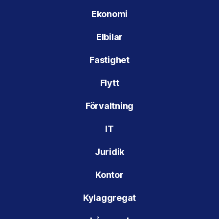
Ekonomi
Elbilar
Fastighet
Flytt
Förvaltning
IT
Juridik
Kontor
Kylaggregat