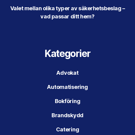
Valet mellan olika typer av säkerhetsbeslag –
vad passar ditt hem?
Kategorier
Advokat
Automatisering
Bokföring
Brandskydd
Catering