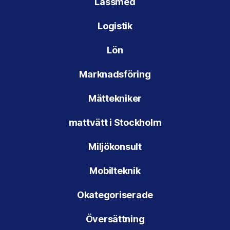
Låssmed
Logistik
Lön
Marknadsföring
Mättekniker
mattvätt i Stockholm
Miljökonsult
Mobilteknik
Okategoriserade
Översättning